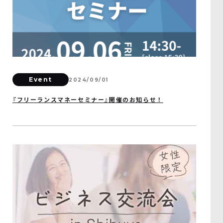
Event
2024/09/01
『フリーランスマネーセミナー』開催のお知らせ！