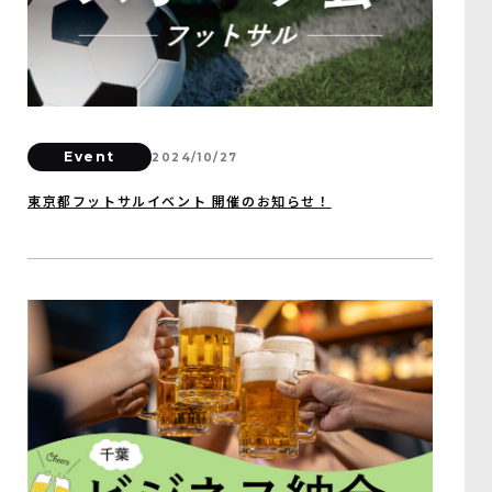
Event
2024/10/27
東京都フットサルイベント 開催のお知らせ！