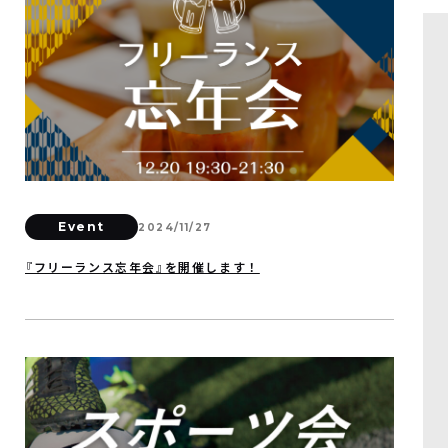
Event
2024/11/27
『フリーランス忘年会』を開催します！