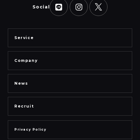
Social
Service
Company
News
Recruit
Privacy Policy