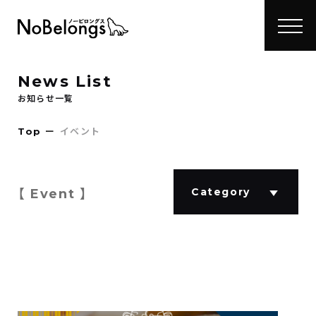
News List
お知らせ一覧
Top
ー
イベント
Category
【 Event 】