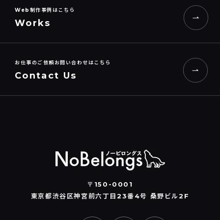
Web制作事例はこちら
Works
お仕事のご依頼お問い合わせはこちら
Contact Us
〒150-0001
東京都渋谷区神宮前六丁目23番4号 桑野ビル2F