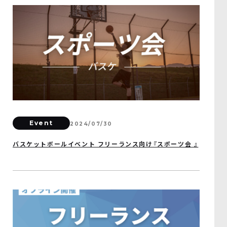
Event
2024/07/30
バスケットボールイベント フリーランス向け『スポーツ会 』