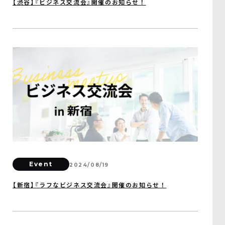
【渋谷】『ビジネス交流会』開催のお知らせ！
Event
2024/08/19
【新宿】『ラフなビジネス交流会』開催のお知らせ！