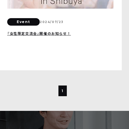
Event
2024/07/23
『女性限定交流会』開催のお知らせ！
1