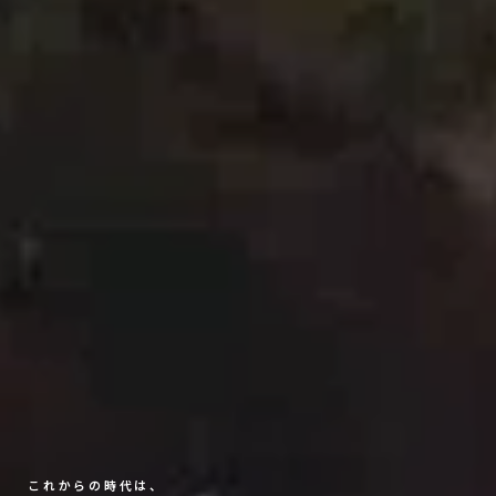
これからの時代は、