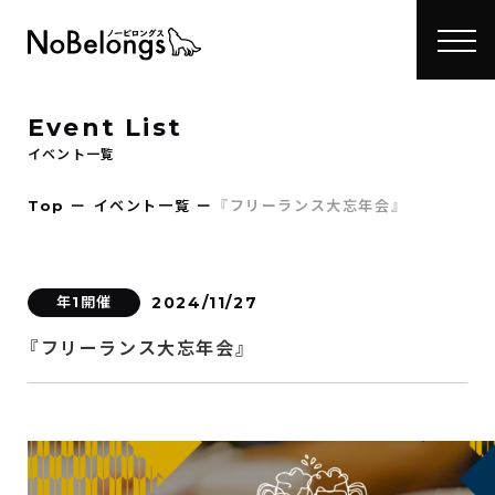
Event List
イベント一覧
Top
ー
イベント一覧
ー
『フリーランス大忘年会』
年1開催
2024/11/27
『フリーランス大忘年会』