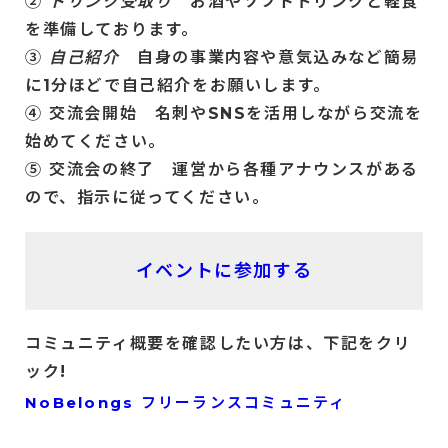
②
ドリンク受取り
お酒やソフトドリンクと軽食
を準備しております。
③
自己紹介
自身の事業内容や意気込みなど簡易
に1分ほどで自己紹介をお願いします。
④ 交流会開始 名刺やSNSを活用しながら交流を
始めてください。
⑤ 交流会の終了 運営から各種アナウンスがある
ので、指示に従ってください。
イベントに参加する
コミュニティ概要を確認したい方は、下記をクリ
ック!
NoBelongs フリーランスコミュニティ