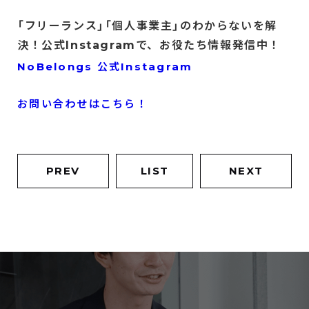
「フリーランス」「個人事業主」のわからないを解
決！公式Instagramで、お役たち情報発信中！
NoBelongs 公式Instagram
お問い合わせはこちら！
PREV
LIST
NEXT