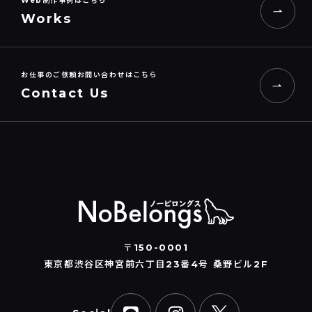
Web制作事例はこちら
Works
お仕事のご依頼お問い合わせはこちら
Contact Us
〒150-0001
東京都渋谷区神宮前六丁目23番4号 桑野ビル2F