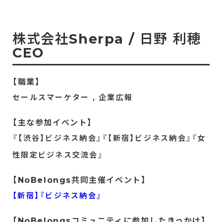
株式会社Sherpa
/
日野 利穂
CEO
【職業】
セールスマーケター , 企業広報
【主な参加イベント】
『【渋谷】ビジネス納会』『【新宿】ビジネス納会』『女
性限定ビジネス交流会』
【NoBelongs共同主催イベント】
【新宿】『ビジネス納会』
【NoBelongsコミュニティに参加したきっかけ】