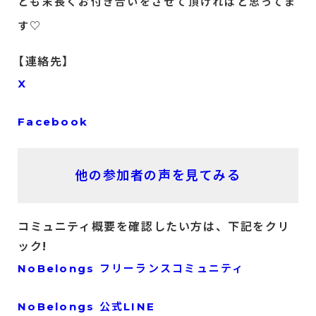
とも末長くお付き合いをさせて頂ければと思ってま
す♡
【連絡先】
X
Facebook
他の参加者の声を見てみる
コミュニティ概要を確認したい方は、下記をクリ
ック!
NoBelongs フリーランスコミュニティ
NoBelongs 公式LINE