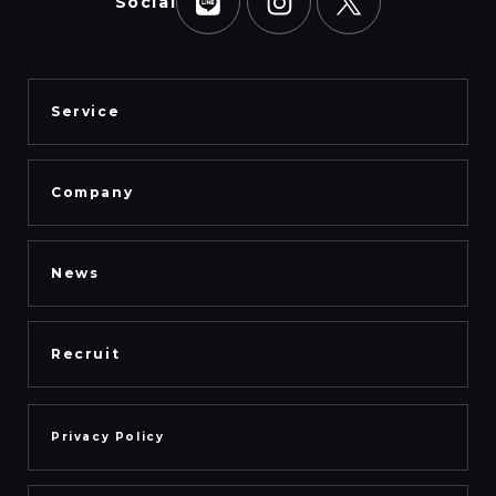
Social
Service
Company
News
Recruit
Privacy Policy