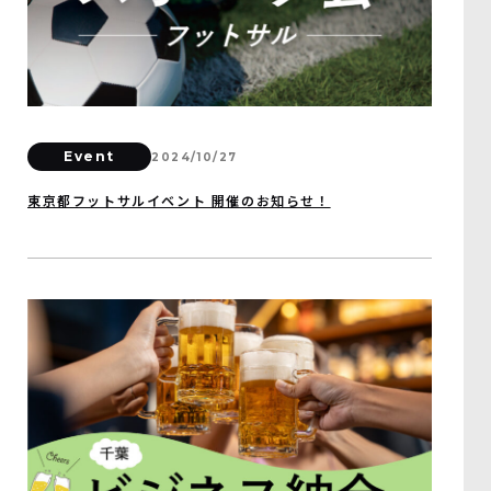
Event
2024/10/27
東京都フットサルイベント 開催のお知らせ！