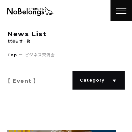
News List
お知らせ一覧
Top
ー
ビジネス交流会
Category
【 Event 】