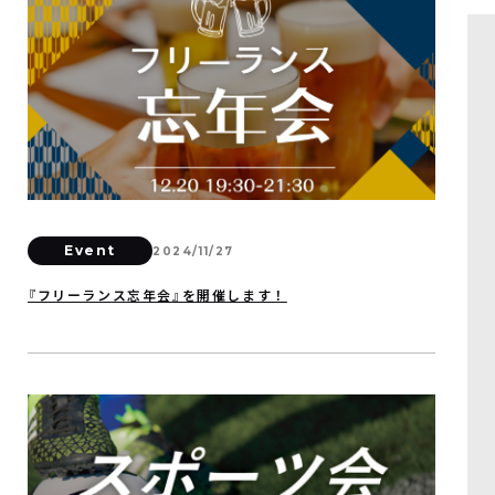
Event
2024/11/27
『フリーランス忘年会』を開催します！