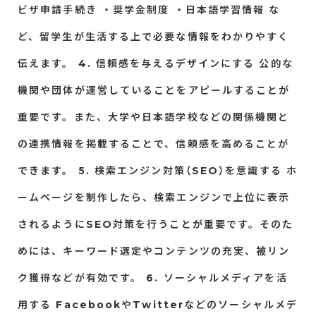
ビザ申請手続き
・奨学金制度
・日本語学習情報
な
ど、留学生が生活する上で必要な情報をわかりやすく
伝えます。
4. 信頼感を与えるデザインにする
公的な
機関や団体が運営していることをアピールすることが
重要です。また、大学や日本語学校などの関係機関と
の連携情報を掲載することで、信頼感を高めることが
できます。
5. 検索エンジン対策（SEO）を意識する
ホ
ームページを制作したら、検索エンジンで上位に表示
されるようにSEO対策を行うことが重要です。そのた
めには、キーワード選定やコンテンツの充実、被リン
ク獲得などが有効です。
6. ソーシャルメディアを活
用する
FacebookやTwitterなどのソーシャルメデ