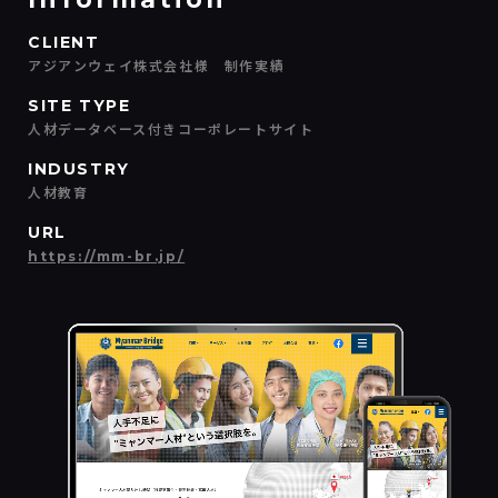
CLIENT
アジアンウェイ株式会社様 制作実績
SITE TYPE
人材データベース付きコーポレートサイト
INDUSTRY
人材教育
URL
https://mm-br.jp/