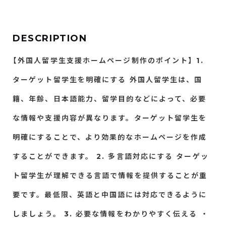
DESCRIPTION
【外国人留学生支援ホームページ制作のポイント】
1.
ターゲット留学生を明確にする
外国人留学生は、国
籍、年齢、日本語能力、留学目的などによって、必要
な情報や支援内容が異なります。ターゲット留学生を
明確にすることで、より効果的なホームページを作成
することができます。
2. 多言語対応にする
ターゲッ
ト留学生が理解できる言語で情報を提供することが重
要です。最低限、英語と中国語には対応できるように
しましょう。
3. 必要な情報をわかりやすく伝える
・