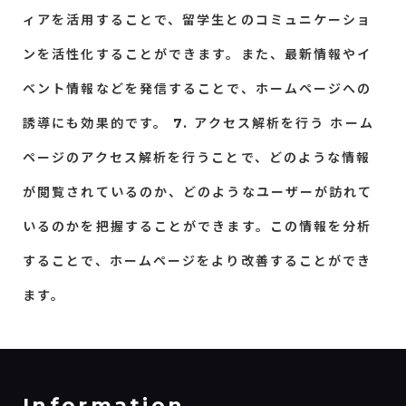
ィアを活用することで、留学生とのコミュニケーショ
ンを活性化することができます。また、最新情報やイ
ベント情報などを発信することで、ホームページへの
誘導にも効果的です。
7. アクセス解析を行う
ホーム
ページのアクセス解析を行うことで、どのような情報
が閲覧されているのか、どのようなユーザーが訪れて
いるのかを把握することができます。この情報を分析
することで、ホームページをより改善することができ
ます。
Information