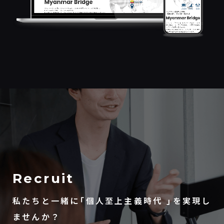
Recruit
私たちと一緒に「個人至上主義時代 」を実現し
ませんか？