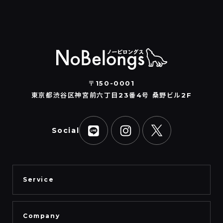
〒150-0001
東京都渋谷区神宮前六丁目23番4号 桑野ビル2F
Social
Service
Company