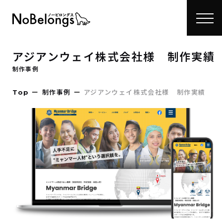
アジアンウェイ株式会社様 制作実績
制作事例
Top
ー
制作事例
ー
アジアンウェイ株式会社様 制作実績