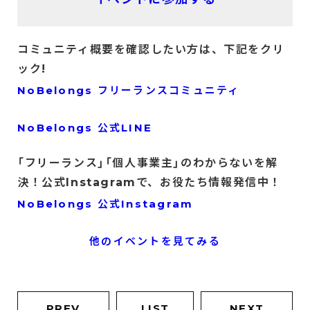
コミュニティ概要を確認したい方は、下記をクリ
ック!
NoBelongs フリーランスコミュニティ
NoBelongs 公式LINE
「フリーランス」「個人事業主」のわからないを解
決！公式Instagramで、お役たち情報発信中！
NoBelongs 公式Instagram
他のイベントを見てみる
PREV
LIST
NEXT