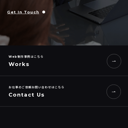
Get In Touch
Web制作事例はこちら
Works
お仕事のご依頼お問い合わせはこちら
Contact Us