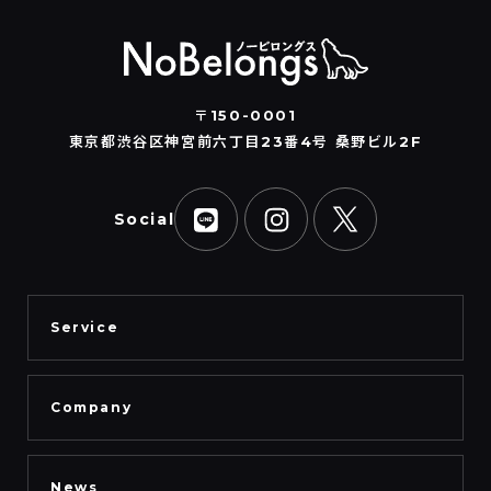
〒150-0001
東京都渋谷区神宮前六丁目23番4号 桑野ビル2F
Social
Service
Company
News