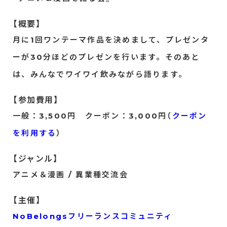
【概要】
月に1回ワンテーマ作品を決めまして、プレゼンタ
ーが30分ほどのプレゼンを行います。そのあと
は、みんなでワイワイ飲みながら語ります。
【参加費用】
一般：3,500円 クーポン：3,000円（
クーポン
を利用する
）
【ジャンル】
アニメ＆漫画 / 異業種交流会
【主催】
NoBelongsフリーランスコミュニティ