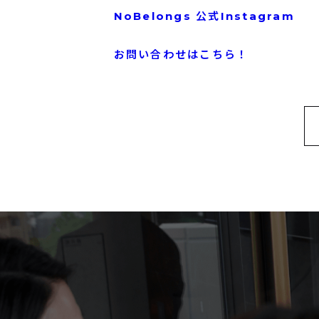
NoBelongs 公式Instagram
お問い合わせはこちら！