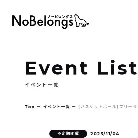
Event Lis
イベント一覧
Top
ー
イベント一覧
ー
【バスケットボール】フリーラ
不定期開催
2023/11/04