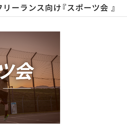
フリーランス向け『スポーツ会 』