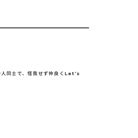
人同士で、怪我せず仲良くLet’s