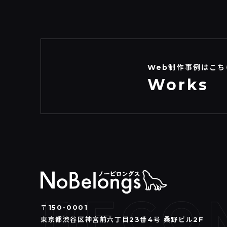
Web制作事例はこち
Works
〒150-0001
東京都渋谷区神宮前六丁目23番4号 桑野ビル2F