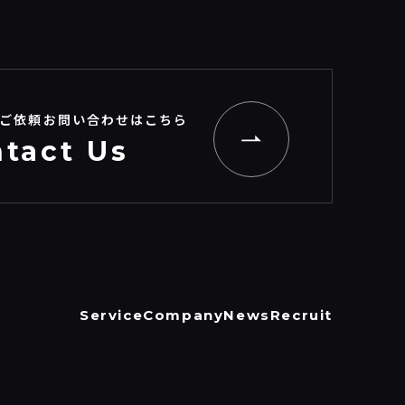
ご依頼お問い合わせはこちら
tact Us
Service
Company
News
Recruit