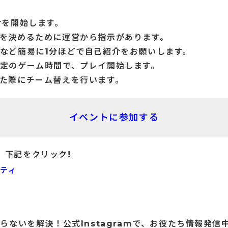
付を開始します。
を決めるために運営から指示があります。
など簡易に1分ほどで自己紹介をお願いします。
指定のゲーム時間で、プレイ開始します。
した際にチーム替えを行います。
イベントに参加する
、下記をクリック!
ニティ
らないを解決！公式Instagramで、お役たち情報発信