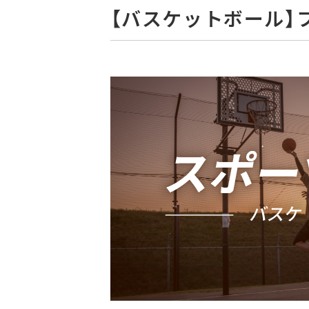
【バスケットボール】