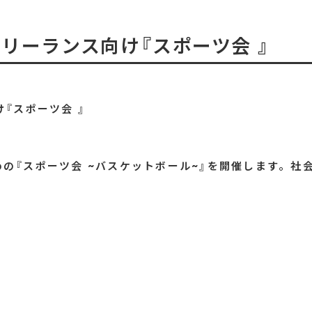
リーランス向け『スポーツ会 』
『スポーツ会 』
の『スポーツ会 ~バスケットボール~』を開催します。社会